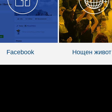
Facebook
Нощен живот