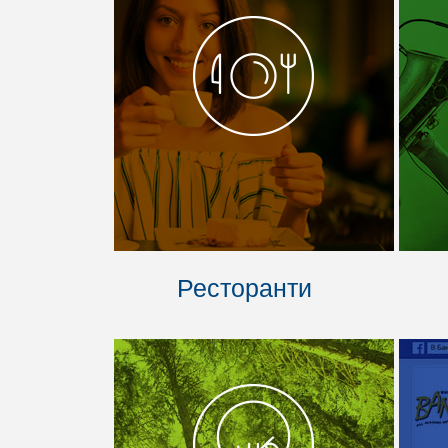
Ресторанти