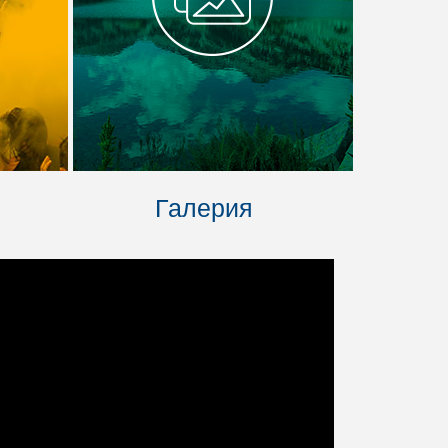
Галерия