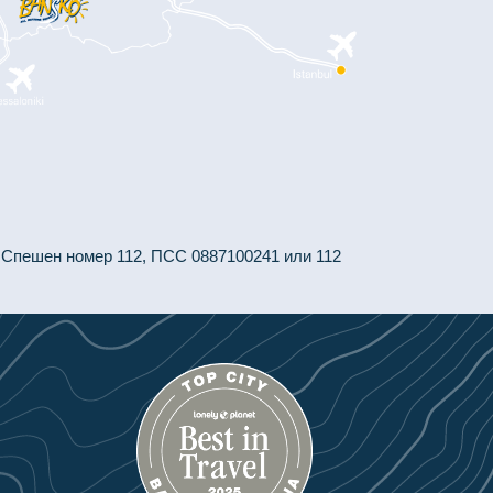
 Спешен номер 112, ПСС 0887100241 или 112