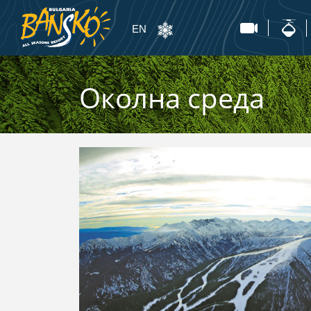
EN
Околна среда