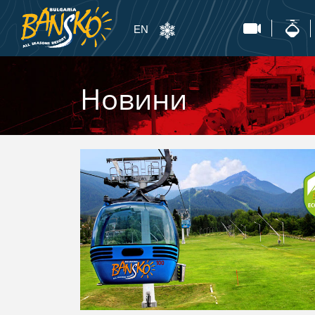
EN
Новини