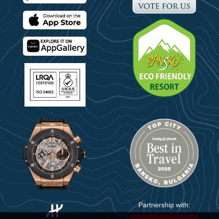
Partnership with: