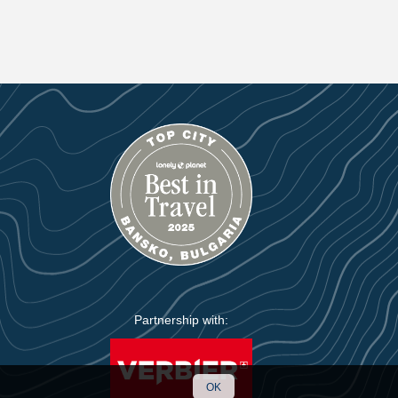
Partnership with:
OK