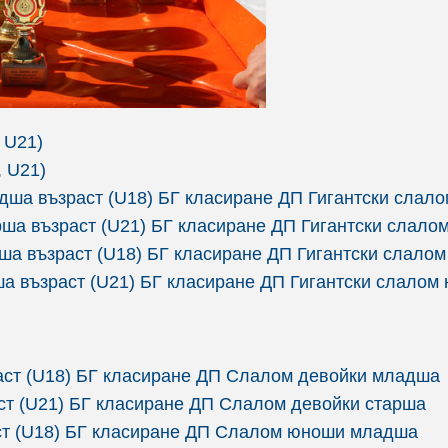
, U21)
, U21)
ладша възраст (U18) БГ класиране ДП Гигантски сла
арша възраст (U21) БГ класиране ДП Гигантски слало
дша възраст (U18) БГ класиране ДП Гигантски слал
рша възраст (U21) БГ класиране ДП Гигантски слало
раст (U18) БГ класиране ДП Слалом девойки младша
аст (U21) БГ класиране ДП Слалом девойки старша
ст (U18) БГ класиране ДП Слалом юноши младша