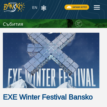
EN
ЗАПАЗИ ХОТЕЛ
Събития
EXE Winter Festival Bansko