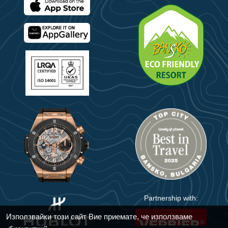
Partnership with:
Използвайки този сайт Вие приемате, че използваме