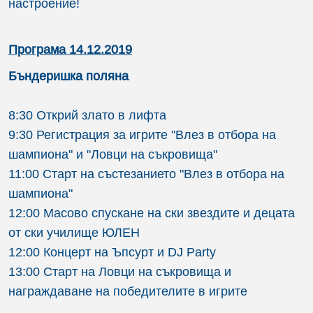
настроение!
Програма 14.12.2019
Бъндеришка поляна
8:30 Открий злато в лифта
9:30 Регистрация за игрите "Влез в отбора на
шампиона" и "Ловци на съкровища"
11:00 Старт на състезанието "Влез в отбора на
шампиона"
12:00 Масово спускане на ски звездите и децата
от ски училище ЮЛЕН
12:00 Концерт на Ъпсурт и DJ Party
13:00 Старт на Ловци на съкровища и
награждаване на победителите в игрите