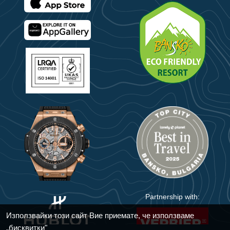
Partnership with:
Използвайки този сайт Вие приемате, че използваме
„бисквитки"