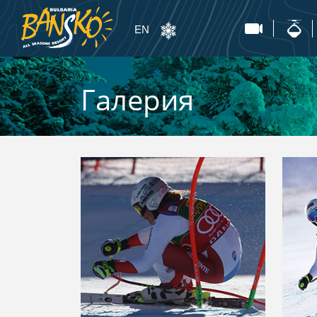
EN
Галерия