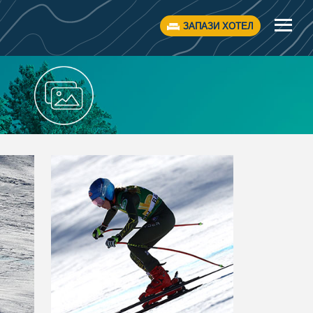
ЗАПАЗИ ХОТЕЛ