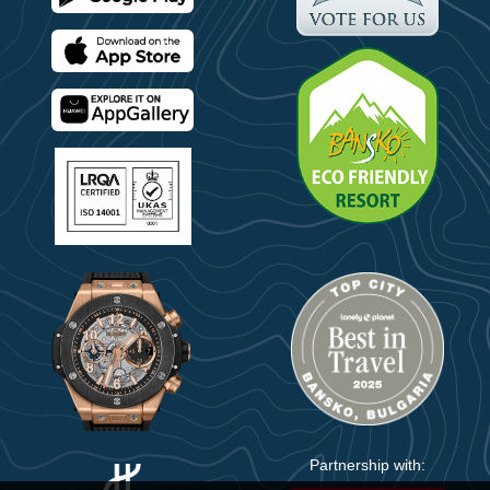
Partnership with: