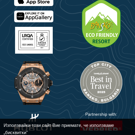
Partnership with:
Използвайки този сайт Вие приемате, че използваме
„бисквитки"