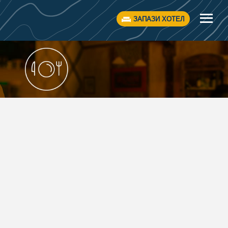
ЗАПАЗИ ХОТЕЛ