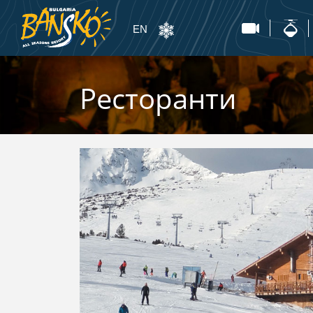
EN
Ресторанти