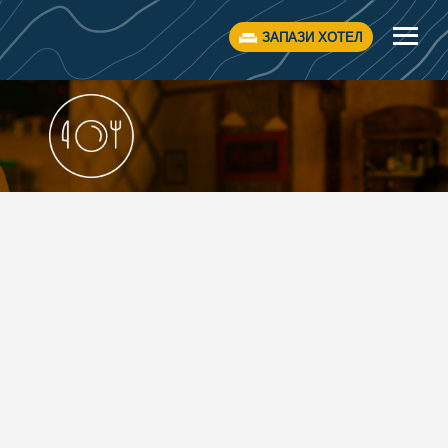
ЗАПАЗИ ХОТЕЛ