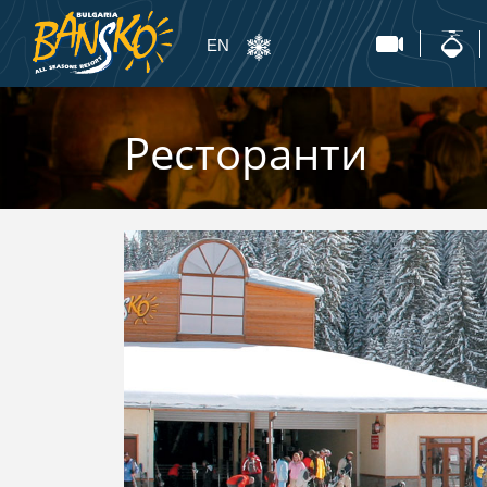
EN
Ресторанти