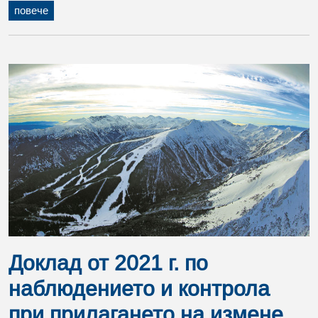
повече
Доклад от 2021 г. по
наблюдението и контрола
при прилагането на измене...