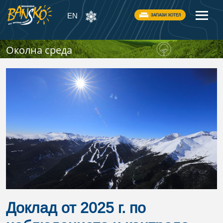
EN
ЗАПАЗИ ХОТЕЛ
Околна среда
Доклад от 2025 г. по