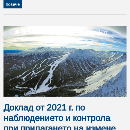
повече
Доклад от 2021 г. по
наблюдението и контрола
при прилагането на измене...