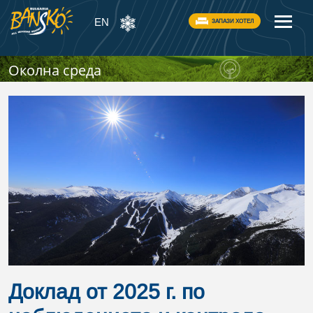
EN
ЗАПАЗИ ХОТЕЛ
Околна среда
Доклад от 2025 г. по