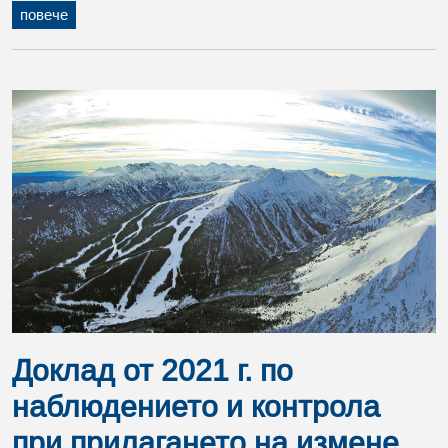
повече
Доклад от 2021 г. по
наблюдението и контрола
при прилагането на измене...