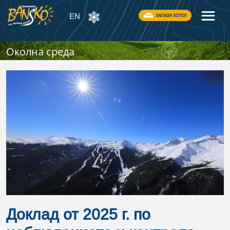
EN
ЗАПАЗИ ХОТЕЛ
Околна среда
Доклад от 2025 г. по